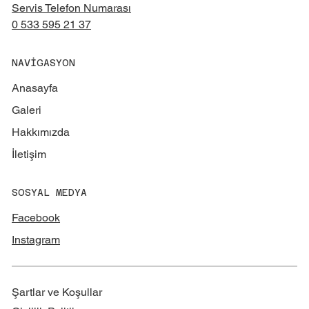
Servis Telefon Numarası
0 533 595 21 37
NAVİGASYON
Anasayfa
Galeri
Hakkımızda
İletişim
SOSYAL MEDYA
Facebook
Instagram
Şartlar ve Koşullar